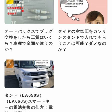
オートバックスでプラグ
タイヤの空気圧をガソリ
交換をしたら工賃はいく
ンスタンドで入れてもら
ら？車種で金額が違うの
うことは可能？ダメなの
か？
か？
タント（LA650S）
（LA660S)スマートキ
ーの電池交換の仕方！電