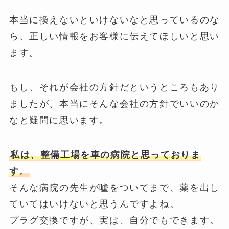
本当に換えないといけないなと思っているのな
ら、正しい情報をお客様に伝えてほしいと思い
ます。
もし、それが会社の方針だというところもあり
ましたが、本当にそんな会社の方針でいいのか
なと疑問に思います。
私は、整備工場を車の病院と思っておりま
す
。
そんな病院の先生が嘘をついてまで、薬を出し
ていてはいけないと思うんですよね。
プラグ交換ですが、実は、自分でもできます。