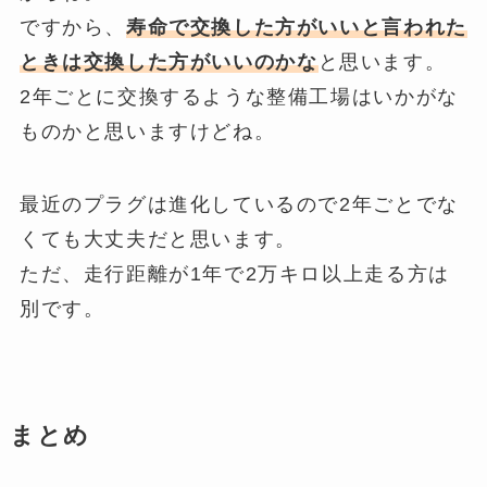
ですから、
寿命で交換した方がいいと言われた
ときは交換した方がいいのかな
と思います。
2年ごとに交換するような整備工場はいかがな
ものかと思いますけどね。
最近のプラグは進化しているので2年ごとでな
くても大丈夫だと思います。
ただ、走行距離が1年で2万キロ以上走る方は
別です。
まとめ