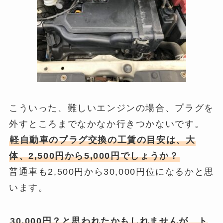
こういった、難しいエンジンの場合、プラグを
外すところまでなかなか行きつかないです。
軽自動車のプラグ交換の工賃の目安は、大
体、
2,500円から5,000円
でしょうか？
普通車も2,500円から30,000円位
になるかと思
います。
30,000円？と思われたかもしれませんが、ト