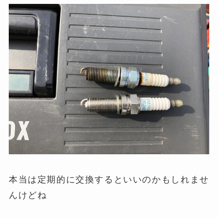
本当は定期的に交換するといいのかもしれませ
んけどね