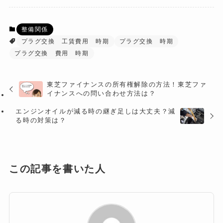
整備関係
プラグ交換 工賃費用 時期
プラグ交換 時期
プラグ交換 費用 時期
東芝ファイナンスの所有権解除の方法！東芝ファ
イナンスへの問い合わせ方法は？
エンジンオイルが減る時の継ぎ足しは大丈夫？減
る時の対策は？
この記事を書いた人