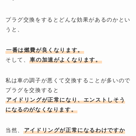
プラグ交換をするとどんな効果があるのかとい
うと、
一番は燃費が良くなります。
そして、
車の
加速がよくなります
。
私は車の調子が悪くて交換することが多いので
プラグを交換すると
アイドリングが正常になり、エンストしそう
になるのがなくなります
。
当然、
アイドリングが正常になるわけですか