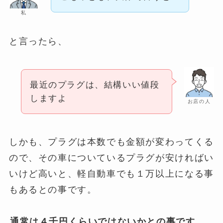
私
と言ったら、
最近のプラグは、結構いい値段
しますよ
お店の人
しかも、プラグは本数でも金額が変わってくる
ので、その車についているプラグが安ければい
いけど高いと、軽自動車でも１万以上になる事
もあるとの事です。
通常は４千円くらいではないかとの事です