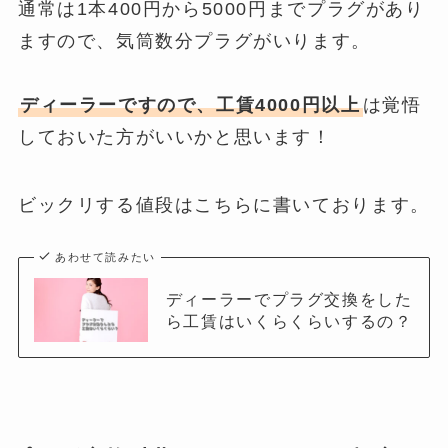
通常は1本400円から5000円までプラグがあり
ますので、気筒数分プラグがいります。
ディーラーですので、工賃4000円以上
は覚悟
しておいた方がいいかと思います！
ビックリする値段はこちらに書いております。
あわせて読みたい
ディーラーでプラグ交換をした
ら工賃はいくらくらいするの？