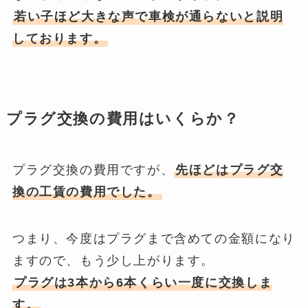
若い子ほど大きな声で車検が通らないと説明
しております。
プラグ交換の費用はいくらか？
プラグ交換の費用ですが、
先ほどはプラグ交
換の工賃の費用
でした。
つまり、今度はプラグまで含めての金額になり
ますので、もう少し上がります。
プラグは3本から6本くらい一度に交換
しま
す
。