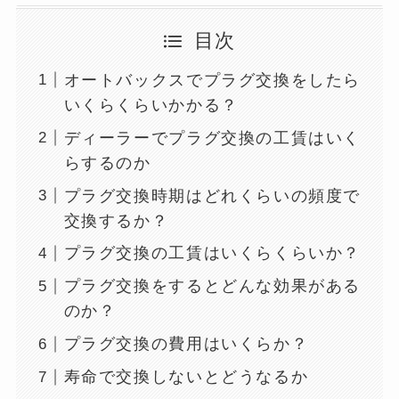
目次
オートバックスでプラグ交換をしたら
いくらくらいかかる？
ディーラーでプラグ交換の工賃はいく
らするのか
プラグ交換時期はどれくらいの頻度で
交換するか？
プラグ交換の工賃はいくらくらいか？
プラグ交換をするとどんな効果がある
のか？
プラグ交換の費用はいくらか？
寿命で交換しないとどうなるか