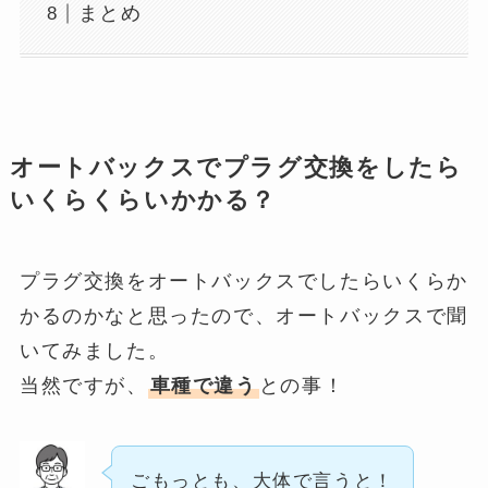
まとめ
オートバックスでプラグ交換をしたら
いくらくらいかかる？
プラグ交換をオートバックスでしたらいくらか
かるのかなと思ったので、オートバックスで聞
いてみました。
当然ですが、
車種で違う
との事！
ごもっとも、大体で言うと！