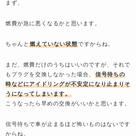
まず、
燃費が急に悪くなるかと思います。
ちゃんと
燃えていない状態
ですからね。
まだ、燃費だけのうちはいいのですが、それで
もプラグを交換しなかった場合、
信号待ちの
時などにアイドリングが不安定になり止まりそ
うに
なってしまいます。
こうなったら早めの交換がいいかと思います。
信号待ちで車が止まるほど怖いものはないです
からね。