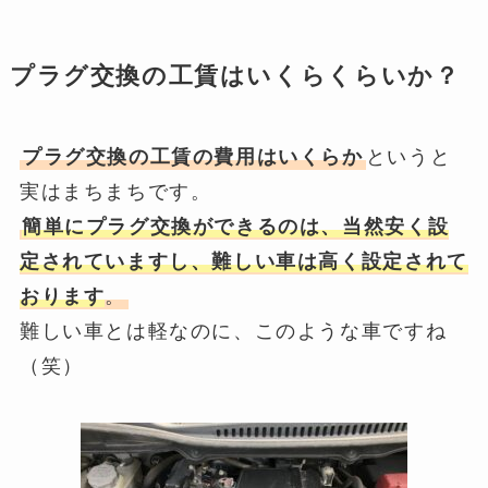
プラグ交換の工賃はいくらくらいか？
プラグ交換の工賃の費用はいくらか
というと
実はまちまちです。
簡単にプラグ交換ができるのは、当然安く設
定されていますし、難しい車は高く設定されて
おります
。
難しい車とは軽なのに、このような車ですね
（笑）