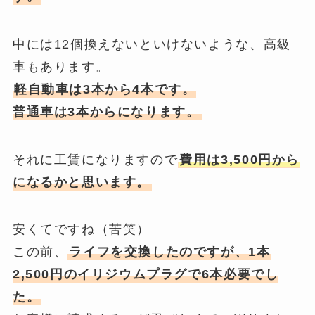
中には12個換えないといけないような、高級
車もあります。
軽自動車は3本から4本です。
普通車は3本からになります。
それに工賃になりますので
費用は3,500円から
になるかと思います。
安くてですね（苦笑）
この前、
ライフを交換したのですが、1本
2,500円のイリジウムプラグで6本必要でし
た。