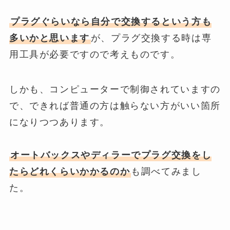
プラグぐらいなら自分で交換するという方も
多いかと思います
が、プラグ交換する時は専
用工具が必要ですので考えものです。
しかも、コンピューターで制御されていますの
で、できれば普通の方は触らない方がいい箇所
になりつつあります。
オートバックスやディラーでプラグ交換をし
たらどれくらいかかるのか
も調べてみまし
た。