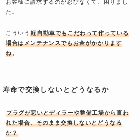
お客様に請求するのが忍びなくて、困りまし
た。
こういう
軽自動車でもこだわって作っている
場合はメンテナンスでもお金がかかります
ね
。
寿命で交換しないとどうなるか
プラグが悪いとディラーや整備工場から言わ
れた場合、そのまま交換しないとどうなる
か？