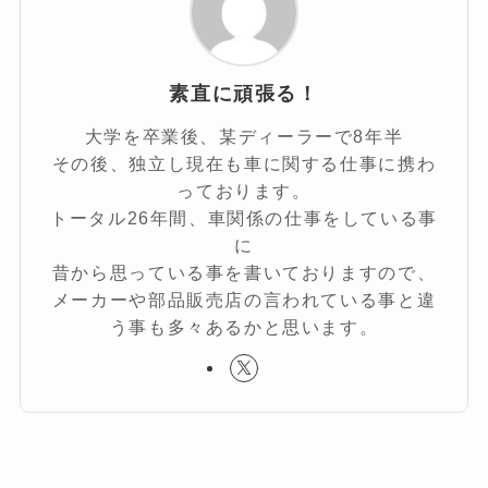
素直に頑張る！
大学を卒業後、某ディーラーで8年半
その後、独立し現在も車に関する仕事に携わ
っております。
トータル26年間、車関係の仕事をしている事
に
昔から思っている事を書いておりますので、
メーカーや部品販売店の言われている事と違
う事も多々あるかと思います。