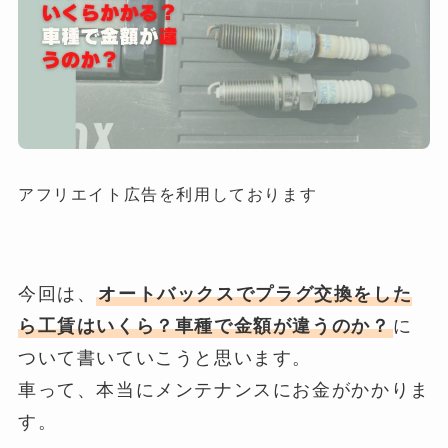
アフリエイト広告を利用しております
今回は
、
オートバックスでプラグ交換をした
ら工賃はいくら？車種で金額が違うのか？
に
ついて書いていこうと思います。
車って、本当にメンテナンスにお金がかかりま
す。