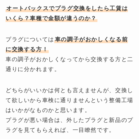
オートバックスでプラグ交換をしたら工賃は
いくら？車種で金額が違うのか？
プラグについては
車の調子がおかしくなる前
に交換する方！
車の調子がおかしくなってから交換する方と二
通りに分かれます。
どちらがいいかは何とも言えませんが、交換し
て欲しいから車検に通りませんという整備工場
はいかがなものかと思います。
プラグが悪い場合は、外したプラグと新品のプ
ラグを見てもらえれば、一目瞭然です。