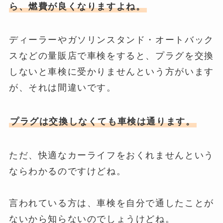
ら、燃費が良くなります
よね。
ディーラーやガソリンスタンド・オートバック
スなどの量販店で車検をすると、プラグを交換
しないと車検に受かりませんという方がいます
が、それは間違いです。
プラグは交換しなくても車検は通ります。
ただ、快適なカーライフをおくれませんという
ならわかるのですけどね。
言われている方は、車検を自分で通したことが
ないから知らないのでしょうけどね。