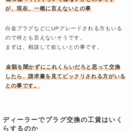
が、現在、一概に言えないとの事
白金プラグなどにUPグレードされる方もいる
ので何とも言えないそうです。
まずは、相談して欲しいとの事です。
金額を聞かずにこれくらいだろと思って交換
したら、請求書を見てビックリされる方がいる
との事です。
ディーラーでプラグ交換の工賃はいく
らするのか