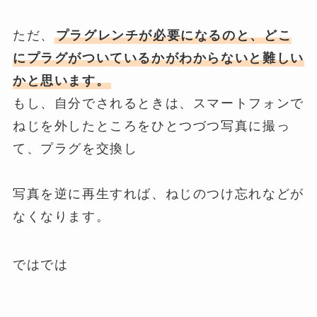
ただ、
プラグレンチが必要になるのと、どこ
にプラグがついているかがわからないと難しい
かと思います。
もし、自分でされるときは、スマートフォンで
ねじを外したところをひとつづつ写真に撮っ
て、プラグを交換し
写真を逆に再生すれば、ねじのつけ忘れなどが
なくなります
。
ではでは