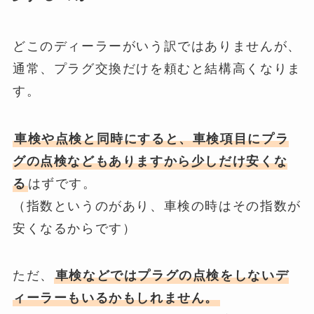
どこのディーラーがいう訳ではありませんが、
通常、プラグ交換だけを頼むと結構高くなりま
す。
車検や点検と同時にすると、車検項目にプラ
グの点検などもありますから少しだけ安くな
る
はずです。
（指数というのがあり、車検の時はその指数が
安くなるからです）
ただ、
車検などではプラグの点検をしないデ
ィーラーもいるかもしれません。