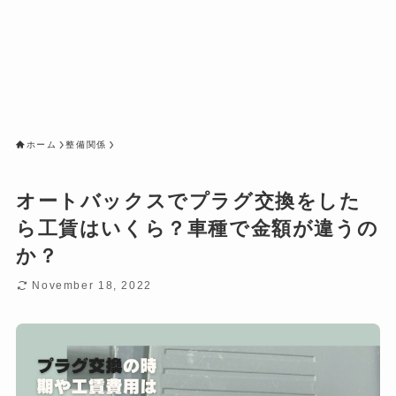
ホーム
整備関係
オートバックスでプラグ交換をした
ら工賃はいくら？車種で金額が違うの
か？
November 18, 2022