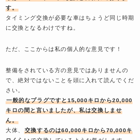
す。
タイミング交換が必要な車はちょうど同じ時期
に交換となるわけですね。
ただ、ここからは私の個人的な意見です！
整備をされている方の意見ではありませんの
で、絶対ではないことを頭に入れて読んでくだ
さい。
一般的なプラグですと15,000キロから20,000
キロの間
と言いましたが、私は交換しませ
ん。
大体、
交換するのは60,000キロから70,000キ