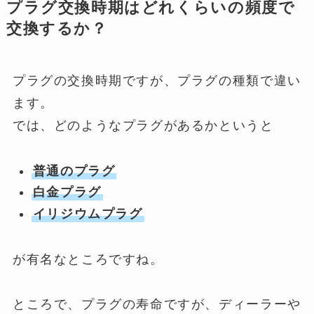
プラグ交換時期はどれくらいの頻度で
交換するか？
プラグの交換時期ですが、プラグの種類で違い
ます。
では、どのようなプラグがあるかというと
普通のプラグ
白金プラグ
イリジウムプラグ
が有名なところですね。
ところで、プラグの寿命ですが、ディーラーや