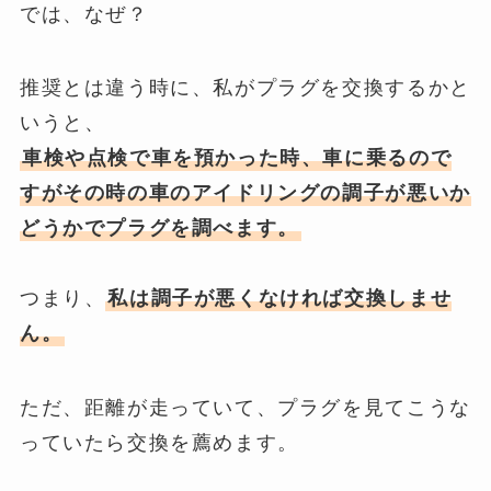
では、なぜ？
推奨とは違う時に、私がプラグを交換するかと
いうと、
車検や点検で車を預かった時、車に乗るので
すがその時の車のアイドリングの調子が悪いか
どうかでプラグを調べます。
つまり、
私は調子が悪くなければ交換しませ
ん。
ただ、距離が走っていて、プラグを見てこうな
っていたら交換を薦めます。