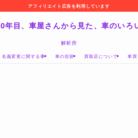
アフィリエイト広告を利用しています
30年目、車屋さんから見た、車のいろ
解析所
名義変更に関する事
車の症状
買取店について
車買