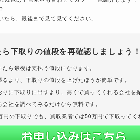
？
いたら、最後まで見て見てください。
たら下取りの値段を再確認しましょう
ったら最後は支払う値段になります。
張るより、下取りの値段を上げたほうが簡単です。
おりに下取りに出すより、高くで買ってくれる会社を
る会社を調べてみるだけなら無料です。
0万円の下取りでも、
買取業者では50万円で下取ってく