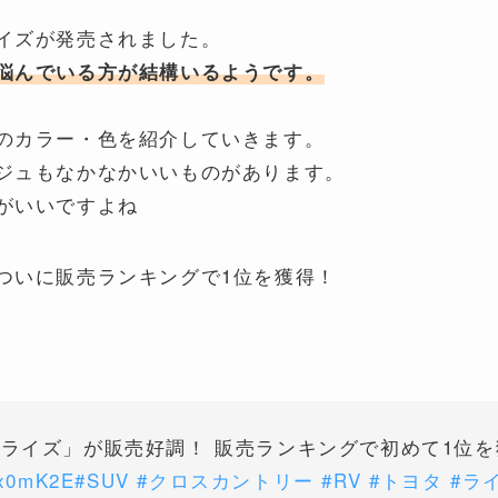
イズが発売されました。
悩んでいる方が結構いるようです。
のカラー・色を紹介していきます。
ジュもなかなかいいものがあります。
がいいですよね
ついに販売ランキングで1位を獲得！
ライズ」が販売好調！ 販売ランキングで初めて1位
tgx0mK2E
#SUV
#クロスカントリー
#RV
#トヨタ
#ラ