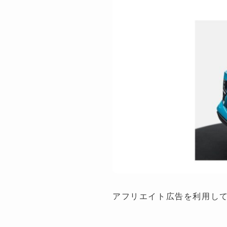
アフリエイト広告を利用し