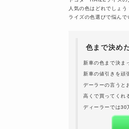
人気の色はどれでしょう
ライズの色選びで悩んで
色まで決め
新車の色まで決ま
新車の値引きを頑
デーラーの言うと
高くで買ってくれ
ディーラーでは3