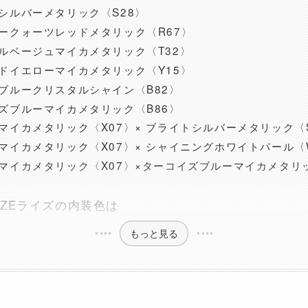
シルバーメタリック〈S28〉
ークォーツレッドメタリック〈R67〉
ルベージュマイカメタリック〈T32〉
ドイエローマイカメタリック〈Y15〉
ブルークリスタルシャイン〈B82〉
ズブルーマイカメタリック〈B86〉
マイカメタリック〈X07〉× ブライトシルバーメタリック〈S
マイカメタリック〈X07〉× シャイニングホワイトパール〈W
マイカメタリック〈X07〉×ターコイズブルーマイカメタリッ
IZEライズの内装色は
もっと見る