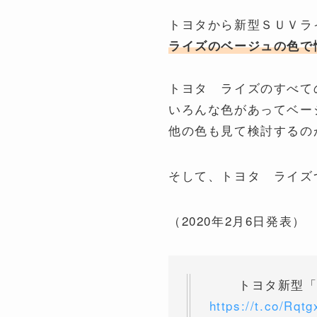
トヨタから新型ＳＵＶラ
ライズのベージュの色で
トヨタ ライズのすべて
いろんな色があってベー
他の色も見て検討するの
そして、トヨタ ライズ
（2020年2月6日発表）
トヨタ新型「
https://t.co/Rq