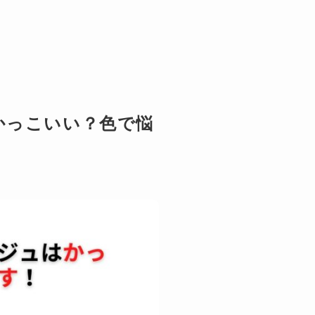
かっこいい？色で悩