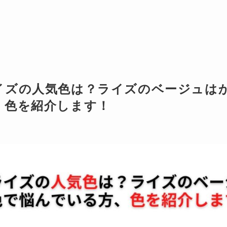
イズの人気色は？ライズのベージュは
、色を紹介します！