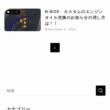
N-BOX カスタムのエンジン
ホンダ
オイル交換のお知らせの消し方
は！！
December 3, 2019
1
カテゴリー