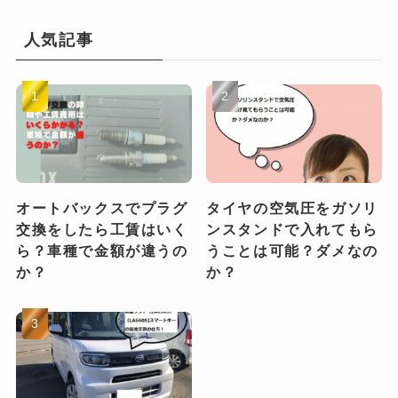
人気記事
オートバックスでプラグ
タイヤの空気圧をガソリ
交換をしたら工賃はいく
ンスタンドで入れてもら
ら？車種で金額が違うの
うことは可能？ダメなの
か？
か？