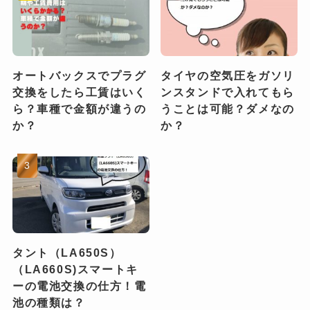
オートバックスでプラグ
タイヤの空気圧をガソリ
交換をしたら工賃はいく
ンスタンドで入れてもら
ら？車種で金額が違うの
うことは可能？ダメなの
か？
か？
タント（LA650S）
（LA660S)スマートキ
ーの電池交換の仕方！電
池の種類は？