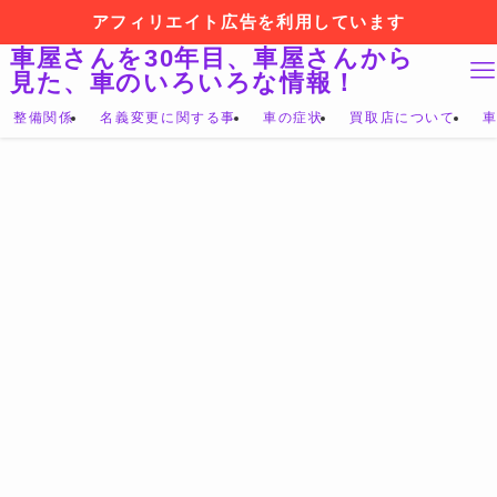
アフィリエイト広告を利用しています
車屋さんを30年目、車屋さんから
見た、車のいろいろな情報！
整備関係
名義変更に関する事
車の症状
買取店について