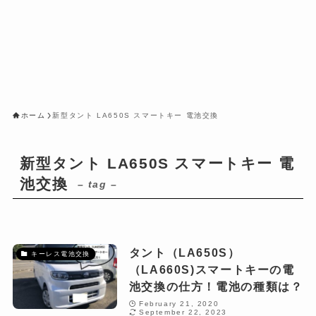
ホーム
新型タント LA650S スマートキー 電池交換
新型タント LA650S スマートキー 電
池交換
– tag –
タント（LA650S）
キーレス電池交換
（LA660S)スマートキーの電
池交換の仕方！電池の種類は？
February 21, 2020
September 22, 2023