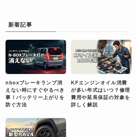
新着記事
nboxブレーキランプ消
KFエンジンオイル消費
えない時にすぐやるべき
が多い年式はいつ？修理
事！バッテリー上がりを
費用や延長保証の対象を
防ぐ方法
詳しく解説