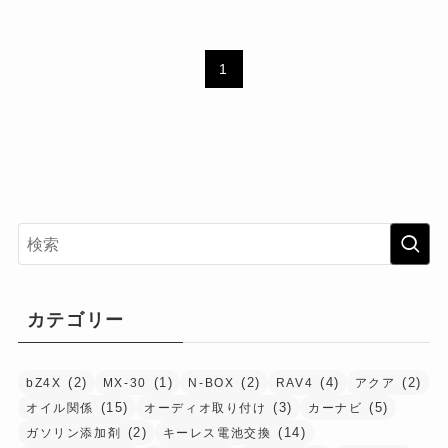
1
カテゴリー
(2)
(1)
(2)
(4)
(2)
bZ4X
MX-30
N-BOX
RAV4
アクア
(15)
(3)
(5)
オイル関係
オーディオ取り付け
カーナビ
(2)
(14)
ガソリン添加剤
キーレス電池交換