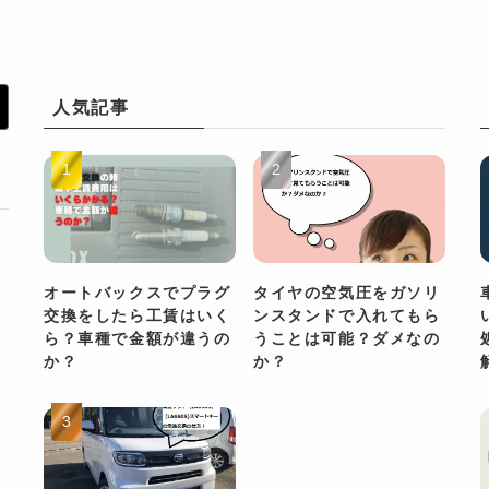
人気記事
オートバックスでプラグ
タイヤの空気圧をガソリ
交換をしたら工賃はいく
ンスタンドで入れてもら
ら？車種で金額が違うの
うことは可能？ダメなの
か？
か？