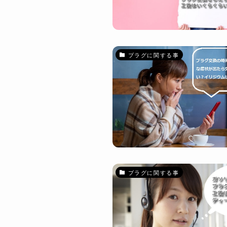
プラグに関する事
プラグに関する事