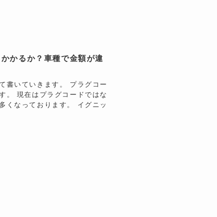
らかかるか？車種で金額が違
て書いていきます。 プラグコー
す。 現在はプラグコードではな
多くなっております。 イグニッ