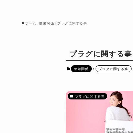
ホーム
整備関係
プラグに関する事
プラグに関する事
整備関係
プラグに関する事
プラグに関する事