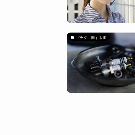
プラグに関する事