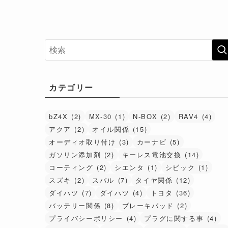
カテゴリー
bZ4X
(2)
MX-30
(1)
N-BOX
(2)
RAV4
(4)
アクア
(2)
オイル関係
(15)
オーディオ取り付け
(3)
カーナビ
(5)
ガソリン添加剤
(2)
キーレス電池交換
(14)
コーティング
(2)
シエンタ
(1)
シビック
(1)
スズキ
(2)
スバル
(7)
タイヤ関係
(12)
ダイハツ
(7)
ダイハツ
(4)
トヨタ
(36)
バッテリー関係
(8)
ブレーキパッド
(2)
プライバシーポリシー
(4)
プラグに関する事
(4)