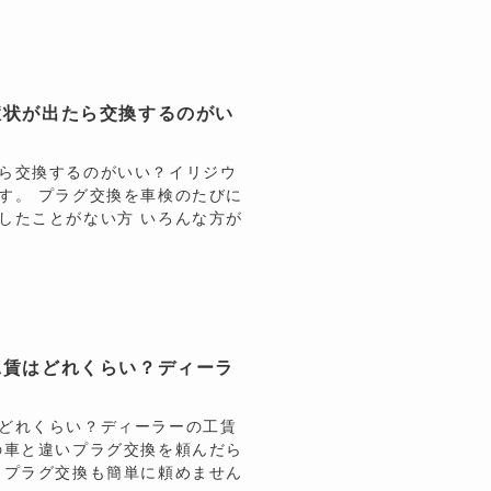
症状が出たら交換するのがい
ら交換するのがいい？イリジウ
す。 プラグ交換を車検のたびに
したことがない方 いろんな方が
工賃はどれくらい？ディーラ
どれくらい？ディーラーの工賃
の車と違いプラグ交換を頼んだら
 プラグ交換も簡単に頼めません