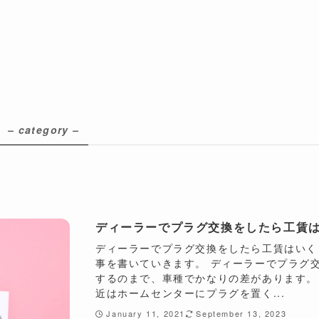
– category –
ディーラーでプラグ交換をしたら工賃
ディーラーでプラグ交換をしたら工賃はいく
事を書いていきます。 ディーラーでプラグ交
するのまで、車種でかなりの差があります。
近はホームセンターにプラグを置く...
January 11, 2021
September 13, 2023