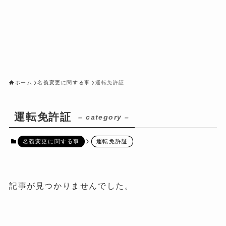
ホーム
名義変更に関する事
運転免許証
運転免許証
– category –
名義変更に関する事
運転免許証
記事が見つかりませんでした。