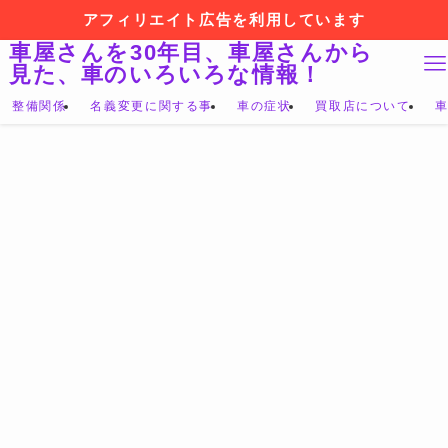
アフィリエイト広告を利用しています
車屋さんを30年目、車屋さんから
見た、車のいろいろな情報！
整備関係
名義変更に関する事
車の症状
買取店について