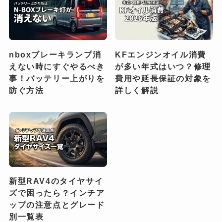
nboxブレーキランプ消
KFエンジンオイル消費
えない時にすぐやるべき
が多い年式はいつ？修理
事！バッテリー上がりを
費用や延長保証の対象を
防ぐ方法
詳しく解説
新型RAV4のタイヤサイ
ズで困ったら？インチア
ップの注意点とグレード
別一覧表