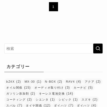
1
カテゴリー
(2)
(1)
(2)
(4)
(2)
bZ4X
MX-30
N-BOX
RAV4
アクア
(15)
(3)
(5)
オイル関係
オーディオ取り付け
カーナビ
(2)
(14)
ガソリン添加剤
キーレス電池交換
(2)
(1)
(1)
(2)
コーティング
シエンタ
シビック
スズキ
(7)
(12)
(7)
(4)
スバル
タイヤ関係
ダイハツ
ダイハツ