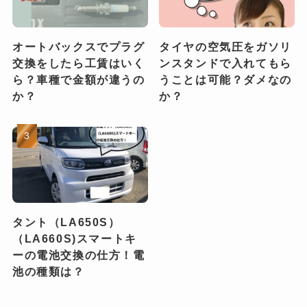
オートバックスでプラグ
タイヤの空気圧をガソリ
交換をしたら工賃はいく
ンスタンドで入れてもら
ら？車種で金額が違うの
うことは可能？ダメなの
か？
か？
タント（LA650S）
（LA660S)スマートキ
ーの電池交換の仕方！電
池の種類は？